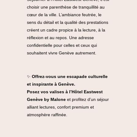
choisir une parenthèse de tranquillité au
cœur de la ville. L’ambiance feutrée, le
sens du détail et la qualité des prestations
créent un cadre propice à la lecture, à la
réflexion et au repos. Une adresse
confidentielle pour celles et ceux qui
souhaitent vivre Genève autrement.
✨
Offrez-vous une escapade culturelle
et inspirante à Genève.
Posez vos valises à l’Hôtel Eastwest
Genève by Malone
et profitez d’un séjour
alliant lectures, confort premium et
atmosphère raffinée.