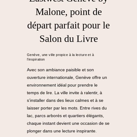
Malone, point de
départ parfait pour le
Salon du Livre
Genève, une ville propice à la lecture et à
l’inspiration
Avec son ambiance paisible et son
ouverture internationale, Genève offre un
environnement idéal pour prendre le
temps de lire. La ville invite à ralentir, à
s’installer dans des lieux calmes et à se
laisser porter par les mots. Entre rives du
lac, parcs arborés et quartiers élégants,
chaque instant devient une occasion de se
plonger dans une lecture inspirante.