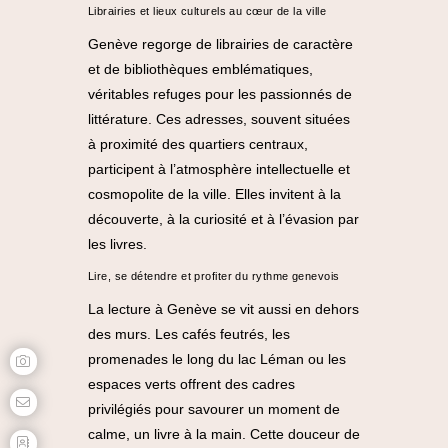
Librairies et lieux culturels au cœur de la ville
Genève regorge de librairies de caractère
et de bibliothèques emblématiques,
véritables refuges pour les passionnés de
littérature. Ces adresses, souvent situées
à proximité des quartiers centraux,
participent à l’atmosphère intellectuelle et
cosmopolite de la ville. Elles invitent à la
découverte, à la curiosité et à l’évasion par
les livres.
Lire, se détendre et profiter du rythme genevois
La lecture à Genève se vit aussi en dehors
des murs. Les cafés feutrés, les
promenades le long du lac Léman ou les
espaces verts offrent des cadres
privilégiés pour savourer un moment de
calme, un livre à la main. Cette douceur de