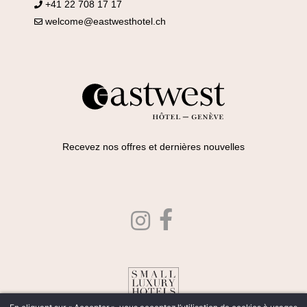
+41 22 708 17 17
welcome@eastwesthotel.ch
Recevez nos offres et dernières nouvelles