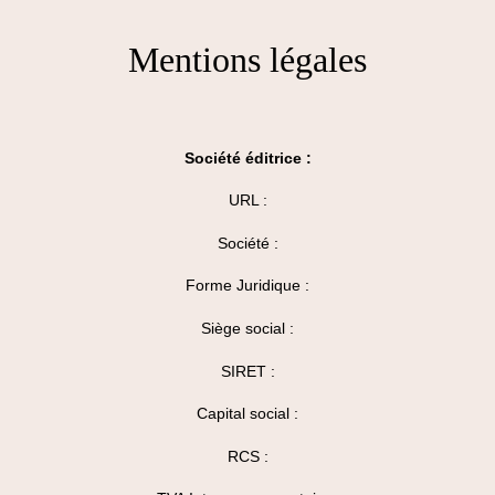
Mentions légales
Société éditrice :
URL :
Société :
Forme Juridique :
Siège social :
SIRET :
Capital social :
RCS :