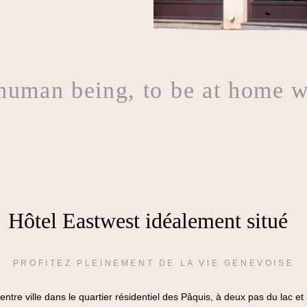
 human being, to be at home w
Hôtel Eastwest idéalement situé
PROFITEZ PLEINEMENT DE LA VIE GENEVOISE
centre ville dans le quartier résidentiel des Pâquis, à deux pas du lac 