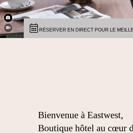
RÉSERVER EN DIRECT POUR LE MEILLE
Bienvenue à Eastwest,
Boutique hôtel au cœur 