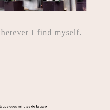
herever I find myself.
et à quelques minutes de la gare