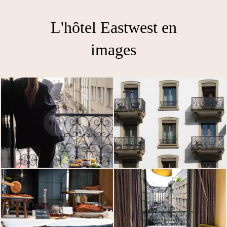
L'hôtel Eastwest en
images