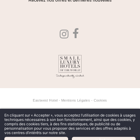
Recevez nos offres et dernières nouvelles
Eastwest Hotel -
Mentions Légales
-
Cookies
En cliquant sur « Accepter », vous acceptez l’utilisation de cookies à usages
techniques nécessaires à son bon fonctionnement, ainsi que des cookies, y
compris des cookies tiers, à des fins statistiques, de publicité ou de
personnalisation pour vous proposer des services et des offres adaptés à
vos centres d’intérêts sur notre site.